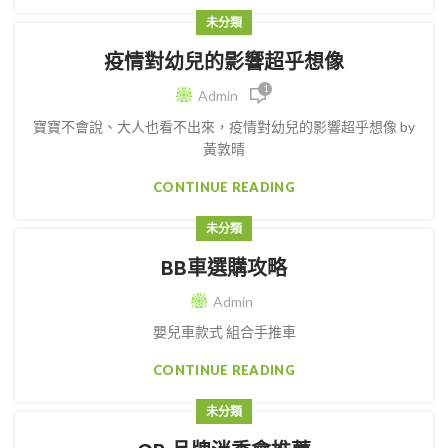
未分類
疫情對幼兒的影響超乎想像
1
Admin
寶寶不會說、大人也看不出來，疫情對幼兒的影響超乎想像 by
黃敦晴
CONTINUE READING
未分類
BB車選購攻略
Admin
嬰兒車款式 組合手推車
CONTINUE READING
未分類