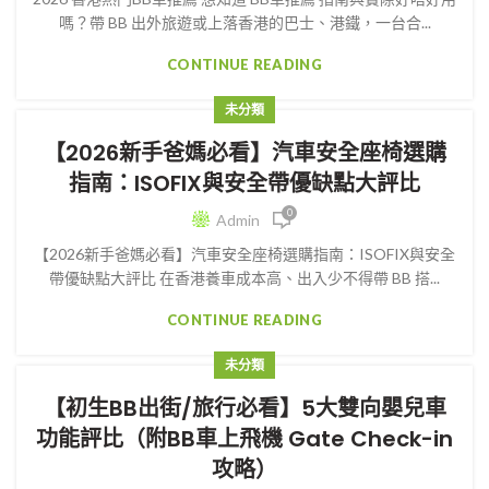
嗎？帶 BB 出外旅遊或上落香港的巴士、港鐵，一台合...
CONTINUE READING
未分類
【2026新手爸媽必看】汽車安全座椅選購
指南：ISOFIX與安全帶優缺點大評比
0
Admin
【2026新手爸媽必看】汽車安全座椅選購指南：ISOFIX與安全
帶優缺點大評比 在香港養車成本高、出入少不得帶 BB 搭...
CONTINUE READING
未分類
【初生BB出街/旅行必看】5大雙向嬰兒車
功能評比（附BB車上飛機 Gate Check-in
攻略）