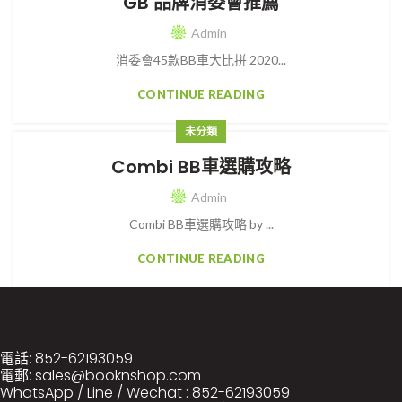
GB 品牌消委會推薦
Admin
消委會45款BB車大比拼 2020...
CONTINUE READING
未分類
Combi BB車選購攻略
Admin
Combi BB車選購攻略 by ...
CONTINUE READING
電話: 852-62193059
電郵: sales@booknshop.com
WhatsApp / Line / Wechat : 852-62193059