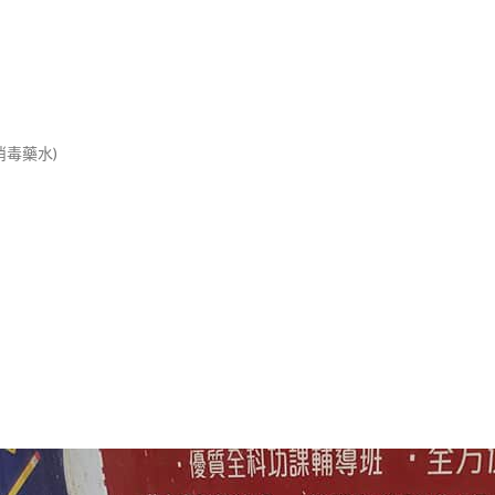
消毒藥水)