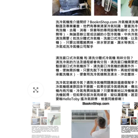
Click to enlarge