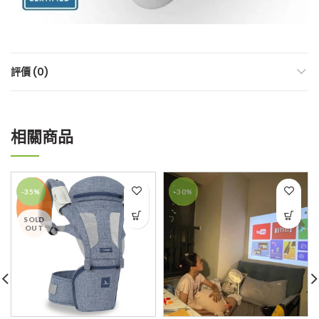
評價 (0)
相關商品
-35%
-30%
SOLD
OUT