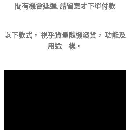
間有機會延遲, 請留意才下單付款
以下款式， 視乎貨量隨機發貨， 功能及
用途一樣。