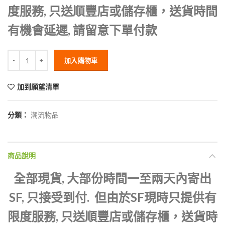
度服務, 只送順豐店或儲存櫃，送貨時間
有機會延遲, 請留意下單付款
加入購物車
加到願望清單
分類：
潮流物品
商品說明
全部現貨, 大部份時間一至兩天內寄出
SF, 只接受到付. 但由於SF現時只提供有
限度服務, 只送順豐店或儲存櫃，送貨時